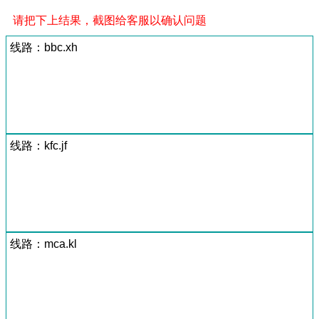
请把下上结果，截图给客服以确认问题
线路：bbc.xh
线路：kfc.jf
线路：mca.kl