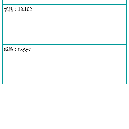
线路：18.162
线路：nxy.yc